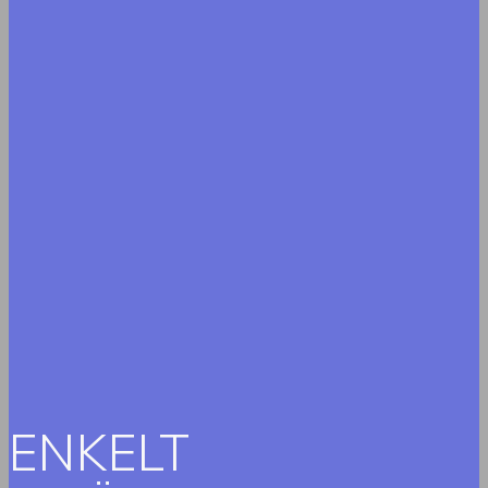
ENKELT