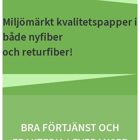
Miljömärkt kvalitetspapper i
både nyfiber
och returfiber!
BRA FÖRTJÄNST OCH